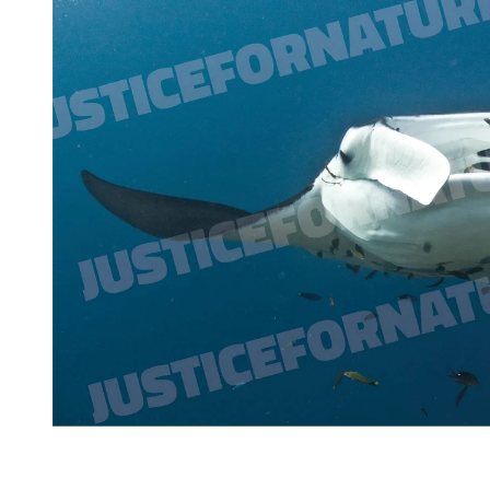
1 150 Kč
1 150 Kč