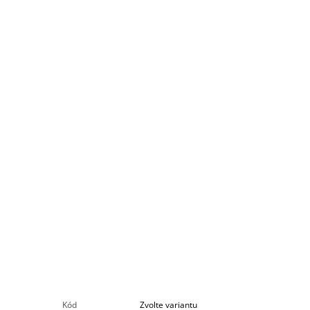
Kód
Zvolte variantu